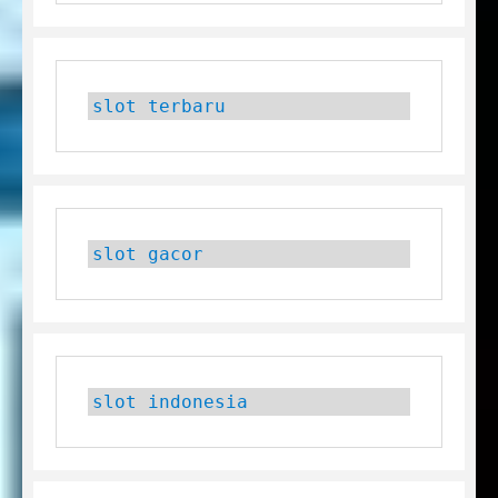
slot terbaru
slot gacor
slot indonesia