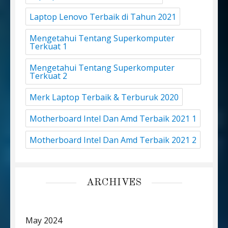
Laptop Lenovo Terbaik di Tahun 2021
Mengetahui Tentang Superkomputer
Terkuat 1
Mengetahui Tentang Superkomputer
Terkuat 2
Merk Laptop Terbaik & Terburuk 2020
Motherboard Intel Dan Amd Terbaik 2021 1
Motherboard Intel Dan Amd Terbaik 2021 2
ARCHIVES
May 2024