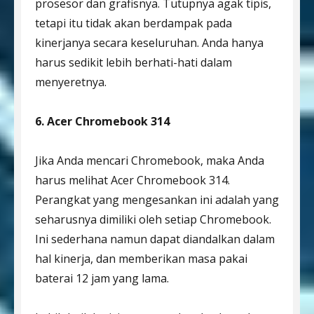
prosesor dan grafisnya. Tutupnya agak tipis,
tetapi itu tidak akan berdampak pada
kinerjanya secara keseluruhan. Anda hanya
harus sedikit lebih berhati-hati dalam
menyeretnya.
6. Acer Chromebook 314
Jika Anda mencari Chromebook, maka Anda
harus melihat Acer Chromebook 314.
Perangkat yang mengesankan ini adalah yang
seharusnya dimiliki oleh setiap Chromebook.
Ini sederhana namun dapat diandalkan dalam
hal kinerja, dan memberikan masa pakai
baterai 12 jam yang lama.