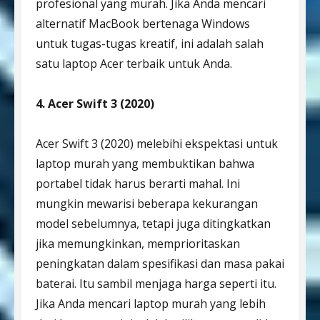
profesional yang murah. Jika Anda mencari
alternatif MacBook bertenaga Windows
untuk tugas-tugas kreatif, ini adalah salah
satu laptop Acer terbaik untuk Anda.
4. Acer Swift 3 (2020)
Acer Swift 3 (2020) melebihi ekspektasi untuk
laptop murah yang membuktikan bahwa
portabel tidak harus berarti mahal. Ini
mungkin mewarisi beberapa kekurangan
model sebelumnya, tetapi juga ditingkatkan
jika memungkinkan, memprioritaskan
peningkatan dalam spesifikasi dan masa pakai
baterai. Itu sambil menjaga harga seperti itu.
Jika Anda mencari laptop murah yang lebih