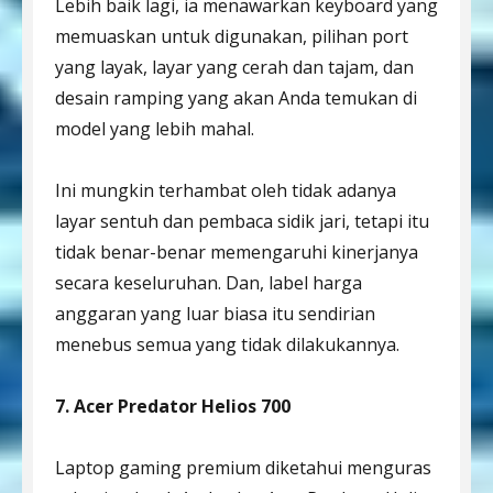
Lebih baik lagi, ia menawarkan keyboard yang
memuaskan untuk digunakan, pilihan port
yang layak, layar yang cerah dan tajam, dan
desain ramping yang akan Anda temukan di
model yang lebih mahal.
Ini mungkin terhambat oleh tidak adanya
layar sentuh dan pembaca sidik jari, tetapi itu
tidak benar-benar memengaruhi kinerjanya
secara keseluruhan. Dan, label harga
anggaran yang luar biasa itu sendirian
menebus semua yang tidak dilakukannya.
7. Acer Predator Helios 700
Laptop gaming premium diketahui menguras