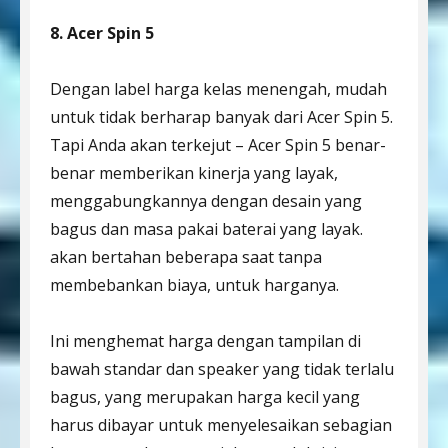
8. Acer Spin 5
Dengan label harga kelas menengah, mudah
untuk tidak berharap banyak dari Acer Spin 5.
Tapi Anda akan terkejut – Acer Spin 5 benar-
benar memberikan kinerja yang layak,
menggabungkannya dengan desain yang
bagus dan masa pakai baterai yang layak.
akan bertahan beberapa saat tanpa
membebankan biaya, untuk harganya.
Ini menghemat harga dengan tampilan di
bawah standar dan speaker yang tidak terlalu
bagus, yang merupakan harga kecil yang
harus dibayar untuk menyelesaikan sebagian