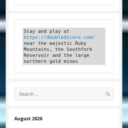
Stay and play at 
https://doubledicerv.com/
near the majestic Ruby 
Mountains, the Southfork 
Reservoir and the large 
northern gold mines
SEARC
Search
for:
August 2026