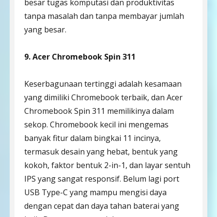
besar tugas komputasi dan produktivitas
tanpa masalah dan tanpa membayar jumlah
yang besar.
9. Acer Chromebook Spin 311
Keserbagunaan tertinggi adalah kesamaan
yang dimiliki Chromebook terbaik, dan Acer
Chromebook Spin 311 memilikinya dalam
sekop. Chromebook kecil ini mengemas
banyak fitur dalam bingkai 11 incinya,
termasuk desain yang hebat, bentuk yang
kokoh, faktor bentuk 2-in-1, dan layar sentuh
IPS yang sangat responsif. Belum lagi port
USB Type-C yang mampu mengisi daya
dengan cepat dan daya tahan baterai yang