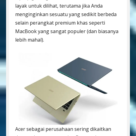
layak untuk dilihat, terutama jika Anda
menginginkan sesuatu yang sedikit berbeda
selain perangkat premium khas seperti
MacBook yang sangat populer (dan biasanya
lebih mahal).
Acer sebagai perusahaan sering dikaitkan