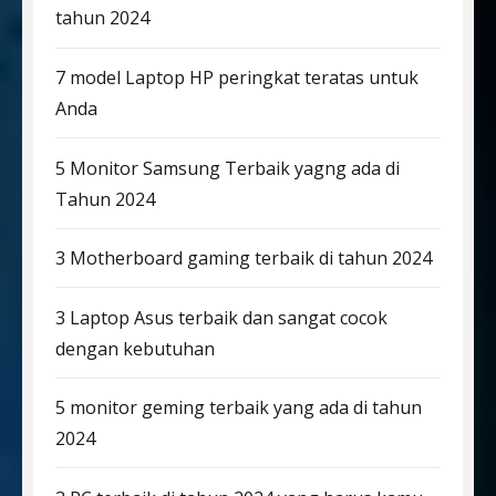
tahun 2024
7 model Laptop HP peringkat teratas untuk
Anda
5 Monitor Samsung Terbaik yagng ada di
Tahun 2024
3 Motherboard gaming terbaik di tahun 2024
3 Laptop Asus terbaik dan sangat cocok
dengan kebutuhan
5 monitor geming terbaik yang ada di tahun
2024