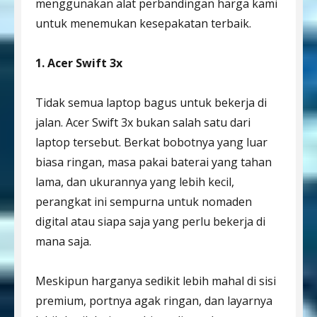
menggunakan alat perbandingan harga kami
untuk menemukan kesepakatan terbaik.
1. Acer Swift 3x
Tidak semua laptop bagus untuk bekerja di
jalan. Acer Swift 3x bukan salah satu dari
laptop tersebut. Berkat bobotnya yang luar
biasa ringan, masa pakai baterai yang tahan
lama, dan ukurannya yang lebih kecil,
perangkat ini sempurna untuk nomaden
digital atau siapa saja yang perlu bekerja di
mana saja.
Meskipun harganya sedikit lebih mahal di sisi
premium, portnya agak ringan, dan layarnya