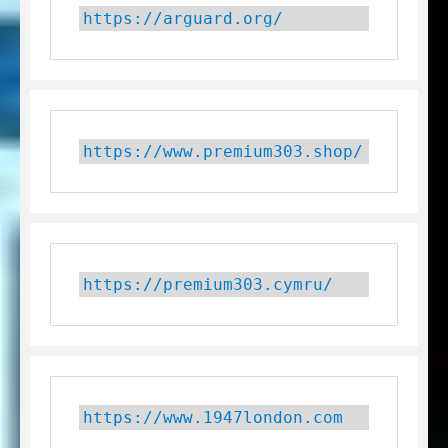
https://arguard.org/
https://www.premium303.shop/
https://premium303.cymru/
https://www.1947london.com