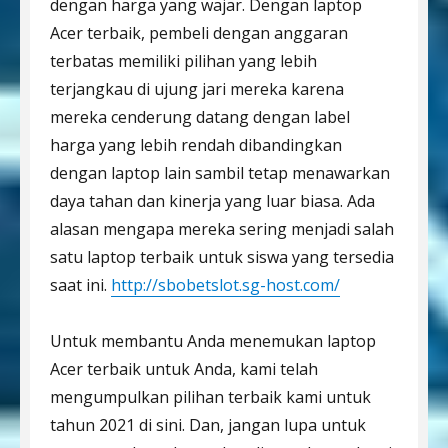
dengan harga yang wajar. Dengan laptop
Acer terbaik, pembeli dengan anggaran
terbatas memiliki pilihan yang lebih
terjangkau di ujung jari mereka karena
mereka cenderung datang dengan label
harga yang lebih rendah dibandingkan
dengan laptop lain sambil tetap menawarkan
daya tahan dan kinerja yang luar biasa. Ada
alasan mengapa mereka sering menjadi salah
satu laptop terbaik untuk siswa yang tersedia
saat ini.
http://sbobetslot.sg-host.com/
Untuk membantu Anda menemukan laptop
Acer terbaik untuk Anda, kami telah
mengumpulkan pilihan terbaik kami untuk
tahun 2021 di sini. Dan, jangan lupa untuk