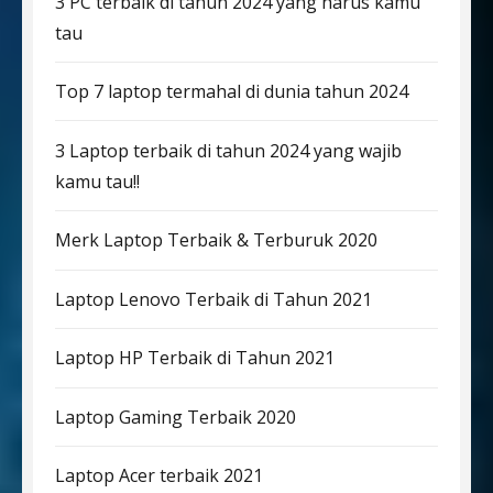
3 PC terbaik di tahun 2024 yang harus kamu
tau
Top 7 laptop termahal di dunia tahun 2024
3 Laptop terbaik di tahun 2024 yang wajib
kamu tau!!
Merk Laptop Terbaik & Terburuk 2020
Laptop Lenovo Terbaik di Tahun 2021
Laptop HP Terbaik di Tahun 2021
Laptop Gaming Terbaik 2020
Laptop Acer terbaik 2021