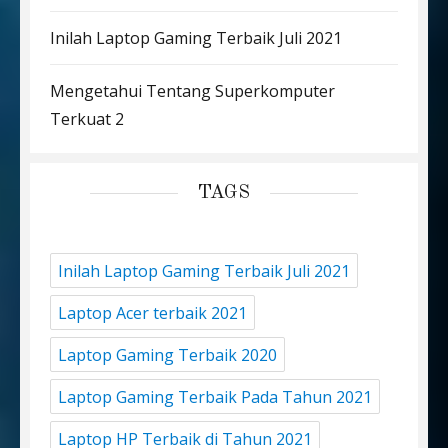
Inilah Laptop Gaming Terbaik Juli 2021
Mengetahui Tentang Superkomputer
Terkuat 2
TAGS
Inilah Laptop Gaming Terbaik Juli 2021
Laptop Acer terbaik 2021
Laptop Gaming Terbaik 2020
Laptop Gaming Terbaik Pada Tahun 2021
Laptop HP Terbaik di Tahun 2021