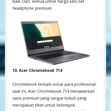
baik. Dan, semua untuk harga satu set
headphone premium.
10. Acer Chromebook 714
Chromebook terbaik untuk para profesional
saat ini, Acer Chromebook 714 menawarkan
sasis premium yang sangat kokoh yang
merupakan tiket untuk kelompok