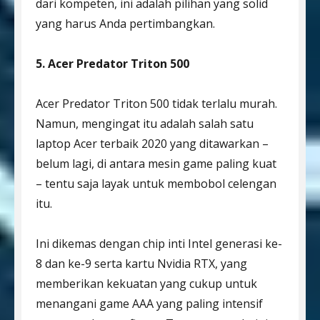
dari kompeten, ini adalah pilihan yang solid
yang harus Anda pertimbangkan.
5. Acer Predator Triton 500
Acer Predator Triton 500 tidak terlalu murah.
Namun, mengingat itu adalah salah satu
laptop Acer terbaik 2020 yang ditawarkan –
belum lagi, di antara mesin game paling kuat
– tentu saja layak untuk membobol celengan
itu.
Ini dikemas dengan chip inti Intel generasi ke-
8 dan ke-9 serta kartu Nvidia RTX, yang
memberikan kekuatan yang cukup untuk
menangani game AAA yang paling intensif