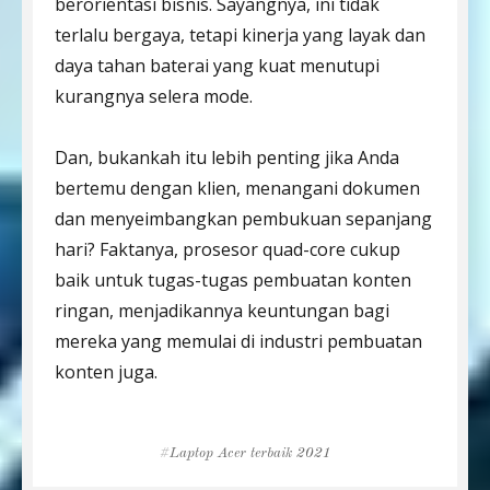
berorientasi bisnis. Sayangnya, ini tidak
terlalu bergaya, tetapi kinerja yang layak dan
daya tahan baterai yang kuat menutupi
kurangnya selera mode.
Dan, bukankah itu lebih penting jika Anda
bertemu dengan klien, menangani dokumen
dan menyeimbangkan pembukuan sepanjang
hari? Faktanya, prosesor quad-core cukup
baik untuk tugas-tugas pembuatan konten
ringan, menjadikannya keuntungan bagi
mereka yang memulai di industri pembuatan
konten juga.
Tags
Laptop Acer terbaik 2021