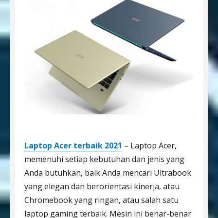
Laptop Acer terbaik 2021
– Laptop Acer,
memenuhi setiap kebutuhan dan jenis yang
Anda butuhkan, baik Anda mencari Ultrabook
yang elegan dan berorientasi kinerja, atau
Chromebook yang ringan, atau salah satu
laptop gaming terbaik. Mesin ini benar-benar