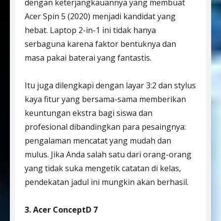
dengan keterjangkauannya yang membuat
Acer Spin 5 (2020) menjadi kandidat yang
hebat. Laptop 2-in-1 ini tidak hanya
serbaguna karena faktor bentuknya dan
masa pakai baterai yang fantastis.
Itu juga dilengkapi dengan layar 3:2 dan stylus
kaya fitur yang bersama-sama memberikan
keuntungan ekstra bagi siswa dan
profesional dibandingkan para pesaingnya:
pengalaman mencatat yang mudah dan
mulus. Jika Anda salah satu dari orang-orang
yang tidak suka mengetik catatan di kelas,
pendekatan jadul ini mungkin akan berhasil.
3. Acer ConceptD 7