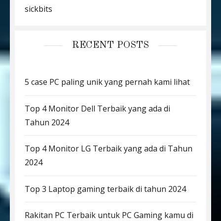
sickbits
RECENT POSTS
5 case PC paling unik yang pernah kami lihat
Top 4 Monitor Dell Terbaik yang ada di
Tahun 2024
Top 4 Monitor LG Terbaik yang ada di Tahun
2024
Top 3 Laptop gaming terbaik di tahun 2024
Rakitan PC Terbaik untuk PC Gaming kamu di