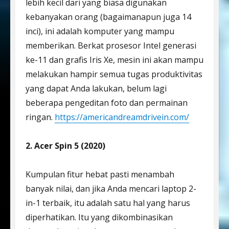
lebih kecil dari yang biasa digunakan
kebanyakan orang (bagaimanapun juga 14
inci), ini adalah komputer yang mampu
memberikan. Berkat prosesor Intel generasi
ke-11 dan grafis Iris Xe, mesin ini akan mampu
melakukan hampir semua tugas produktivitas
yang dapat Anda lakukan, belum lagi
beberapa pengeditan foto dan permainan
ringan.
https://americandreamdrivein.com/
2. Acer Spin 5 (2020)
Kumpulan fitur hebat pasti menambah
banyak nilai, dan jika Anda mencari laptop 2-
in-1 terbaik, itu adalah satu hal yang harus
diperhatikan. Itu yang dikombinasikan