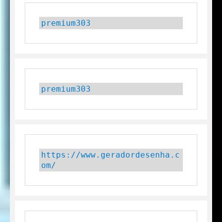
premium303
premium303
https://www.geradordesenha.c
om/