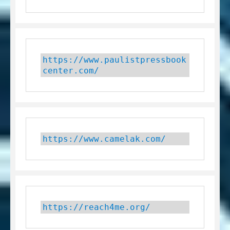
https://www.paulistpressbook
center.com/
https://www.camelak.com/
https://reach4me.org/