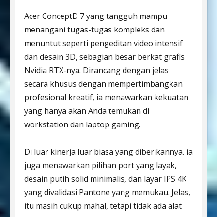
Acer ConceptD 7 yang tangguh mampu
menangani tugas-tugas kompleks dan
menuntut seperti pengeditan video intensif
dan desain 3D, sebagian besar berkat grafis
Nvidia RTX-nya. Dirancang dengan jelas
secara khusus dengan mempertimbangkan
profesional kreatif, ia menawarkan kekuatan
yang hanya akan Anda temukan di
workstation dan laptop gaming.
Di luar kinerja luar biasa yang diberikannya, ia
juga menawarkan pilihan port yang layak,
desain putih solid minimalis, dan layar IPS 4K
yang divalidasi Pantone yang memukau. Jelas,
itu masih cukup mahal, tetapi tidak ada alat