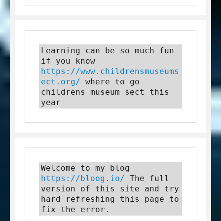
Learning can be so much fun 
if you know 
https://www.childrensmuseums
ect.org/
 where to go 
childrens museum sect this 
year
Welcome to my blog 
https://bloog.io/
 The full 
version of this site and try 
hard refreshing this page to 
fix the error.