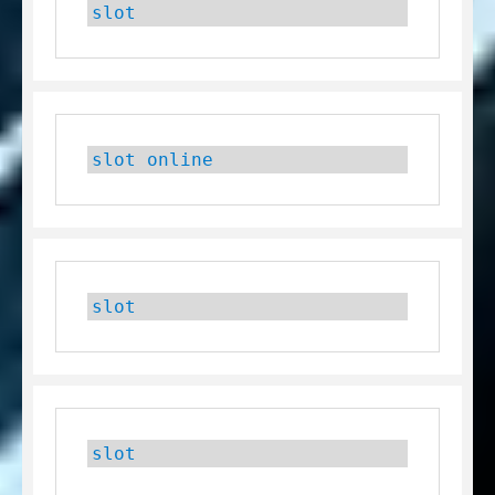
slot
slot online
slot
slot