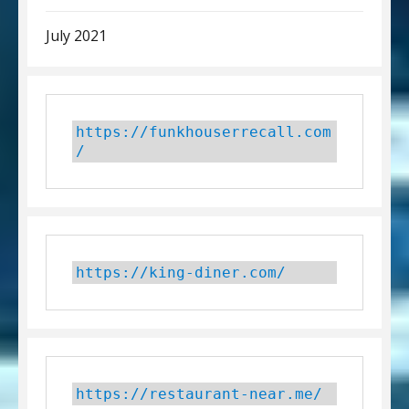
July 2021
https://funkhouserrecall.com
/
https://king-diner.com/
https://restaurant-near.me/