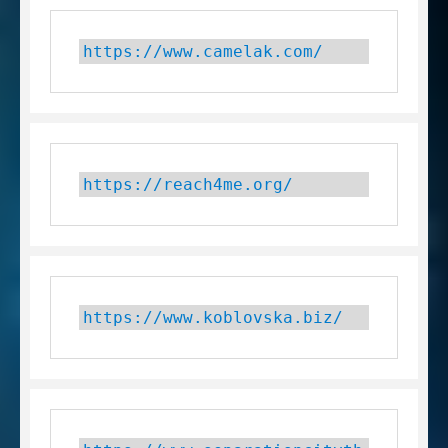
https://www.camelak.com/
https://reach4me.org/
https://www.koblovska.biz/