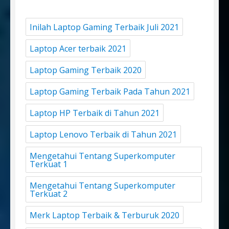
Inilah Laptop Gaming Terbaik Juli 2021
Laptop Acer terbaik 2021
Laptop Gaming Terbaik 2020
Laptop Gaming Terbaik Pada Tahun 2021
Laptop HP Terbaik di Tahun 2021
Laptop Lenovo Terbaik di Tahun 2021
Mengetahui Tentang Superkomputer
Terkuat 1
Mengetahui Tentang Superkomputer
Terkuat 2
Merk Laptop Terbaik & Terburuk 2020