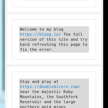
Welcome to my blog 
https://bloog.io/
 The full 
version of this site and try 
hard refreshing this page to 
fix the error.
Stay and play at 
https://doubledicerv.com/
near the majestic Ruby 
Mountains, the Southfork 
Reservoir and the large 
northern gold mines