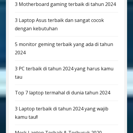
3 Motherboard gaming terbaik di tahun 2024
3 Laptop Asus terbaik dan sangat cocok
dengan kebutuhan
5 monitor geming terbaik yang ada di tahun
2024
3 PC terbaik di tahun 2024 yang harus kamu
tau
Top 7 laptop termahal di dunia tahun 2024
3 Laptop terbaik di tahun 2024 yang wajib
kamu tau!!
Merk Laptop Terbaik & Terburuk 2020