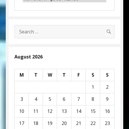
SEARC
Search
for:
August 2026
M
T
W
T
F
S
S
1
2
3
4
5
6
7
8
9
10
11
12
13
14
15
16
17
18
19
20
21
22
23