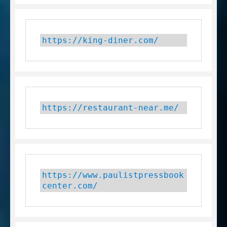
https://king-diner.com/
https://restaurant-near.me/
https://www.paulistpressbook
center.com/