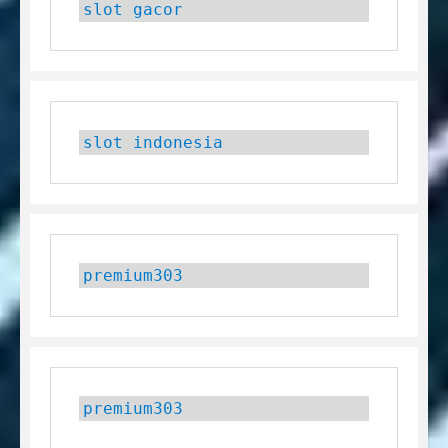
slot gacor
slot indonesia
premium303
premium303