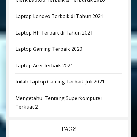
Laptop Lenovo Terbaik di Tahun 2021
Laptop HP Terbaik di Tahun 2021
Laptop Gaming Terbaik 2020
Laptop Acer terbaik 2021
Inilah Laptop Gaming Terbaik Juli 2021
Mengetahui Tentang Superkomputer
Terkuat 2
TAGS