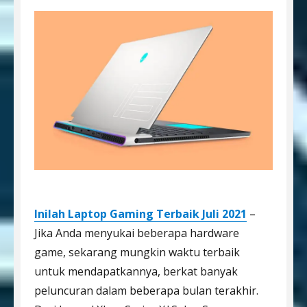
Inilah Laptop Gaming Terbaik Juli 2021
–
Jika Anda menyukai beberapa hardware
game, sekarang mungkin waktu terbaik
untuk mendapatkannya, berkat banyak
peluncuran dalam beberapa bulan terakhir.