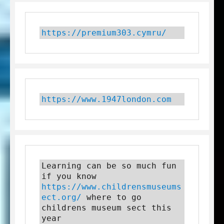
https://premium303.cymru/
https://www.1947london.com
Learning can be so much fun 
if you know 
https://www.childrensmuseums
ect.org/
 where to go 
childrens museum sect this 
year