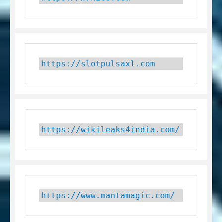
https://slotpulsaxl.com
https://wikileaks4india.com/
https://www.mantamagic.com/