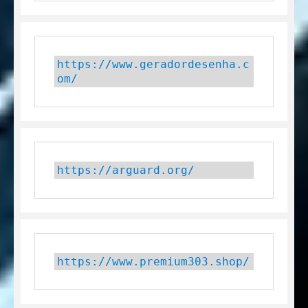
https://www.geradordesenha.c
om/
https://arguard.org/
https://www.premium303.shop/