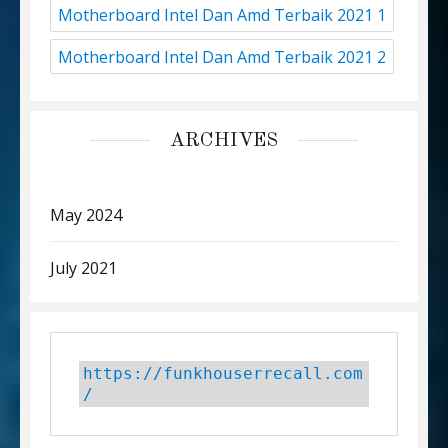
Motherboard Intel Dan Amd Terbaik 2021 1
Motherboard Intel Dan Amd Terbaik 2021 2
ARCHIVES
May 2024
July 2021
https://funkhouserrecall.com
/