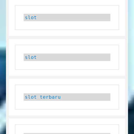
slot
slot
slot terbaru