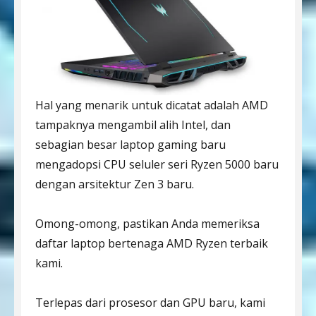
Hal yang menarik untuk dicatat adalah AMD
tampaknya mengambil alih Intel, dan
sebagian besar laptop gaming baru
mengadopsi CPU seluler seri Ryzen 5000 baru
dengan arsitektur Zen 3 baru.
Omong-omong, pastikan Anda memeriksa
daftar laptop bertenaga AMD Ryzen terbaik
kami.
Terlepas dari prosesor dan GPU baru, kami