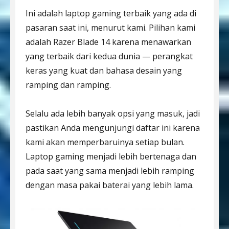
Ini adalah laptop gaming terbaik yang ada di
pasaran saat ini, menurut kami. Pilihan kami
adalah Razer Blade 14 karena menawarkan
yang terbaik dari kedua dunia — perangkat
keras yang kuat dan bahasa desain yang
ramping dan ramping.
Selalu ada lebih banyak opsi yang masuk, jadi
pastikan Anda mengunjungi daftar ini karena
kami akan memperbaruinya setiap bulan.
Laptop gaming menjadi lebih bertenaga dan
pada saat yang sama menjadi lebih ramping
dengan masa pakai baterai yang lebih lama.