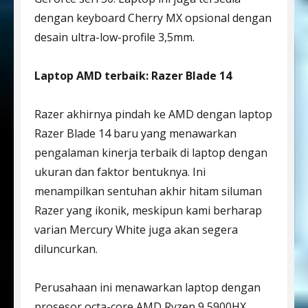
dengan keyboard Cherry MX opsional dengan
desain ultra-low-profile 3,5mm.
Laptop AMD terbaik: Razer Blade 14
Razer akhirnya pindah ke AMD dengan laptop
Razer Blade 14 baru yang menawarkan
pengalaman kinerja terbaik di laptop dengan
ukuran dan faktor bentuknya. Ini
menampilkan sentuhan akhir hitam siluman
Razer yang ikonik, meskipun kami berharap
varian Mercury White juga akan segera
diluncurkan.
Perusahaan ini menawarkan laptop dengan
prosesor octa-core AMD Ryzen 9 5900HX