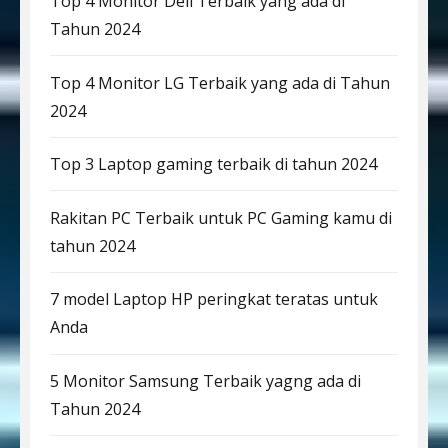
Top 4 Monitor Dell Terbaik yang ada di
Tahun 2024
Top 4 Monitor LG Terbaik yang ada di Tahun
2024
Top 3 Laptop gaming terbaik di tahun 2024
Rakitan PC Terbaik untuk PC Gaming kamu di
tahun 2024
7 model Laptop HP peringkat teratas untuk
Anda
5 Monitor Samsung Terbaik yagng ada di
Tahun 2024