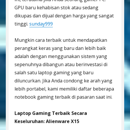
GPU baru kehabisan stok atau sedang
dikupas dan dijual dengan harga yang sangat
tinggi.
sunday999
Mungkin cara terbaik untuk mendapatkan
perangkat keras yang baru dan lebih baik
adalah dengan menggunakan sistem yang
sepenuhnya dibangun atau berinvestasi di
salah satu laptop gaming yang baru
diluncurkan. Jika Anda condong ke arah yang
lebih portabel, kami memiliki daftar beberapa
notebook gaming terbaik di pasaran saat ini.
Laptop Gaming Terbaik Secara
Keseluruhan: Alienware X15