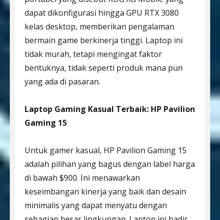
dapat dikonfigurasi hingga GPU RTX 3080
kelas desktop, memberikan pengalaman
bermain game berkinerja tinggi. Laptop ini
tidak murah, tetapi mengingat faktor
bentuknya, tidak seperti produk mana pun
yang ada di pasaran.
Laptop Gaming Kasual Terbaik: HP Pavilion
Gaming 15
Untuk gamer kasual, HP Pavilion Gaming 15
adalah pilihan yang bagus dengan label harga
di bawah $900. Ini menawarkan
keseimbangan kinerja yang baik dan desain
minimalis yang dapat menyatu dengan
sebagian besar lingkungan. Laptop ini hadir